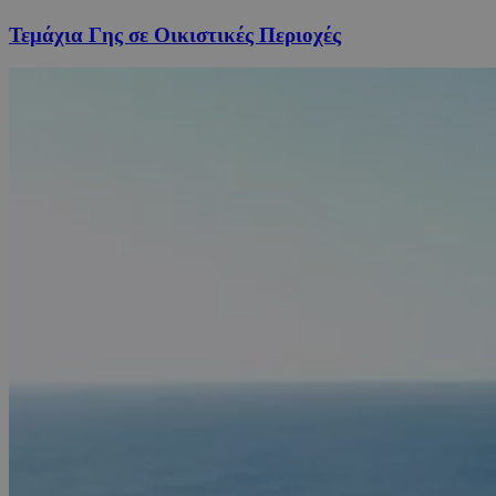
Τεμάχια Γης σε Οικιστικές Περιοχές