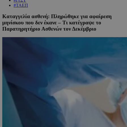
#ΓεΣΥ
#ΤΑΕΠ
Καταγγελία ασθενή: Πληρώθηκε για αφαίρεση
μηνίσκου που δεν έκανε – Τι κατέγραψε το
Παρατηρητήριο Ασθενών τον Δεκέμβριο