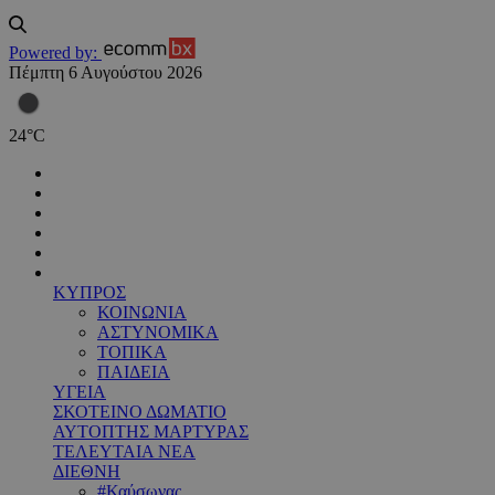
Powered by:
Πέμπτη 6 Αυγούστου 2026
24
°
C
ΚΥΠΡΟΣ
ΚΟΙΝΩΝΙΑ
ΑΣΤΥΝΟΜΙΚΑ
ΤΟΠΙΚΑ
ΠΑΙΔΕΙΑ
ΥΓΕΙΑ
ΣΚΟΤΕΙΝΟ ΔΩΜΑΤΙΟ
ΑΥΤΟΠΤΗΣ ΜΑΡΤΥΡΑΣ
ΤΕΛΕΥΤΑΙΑ ΝΕΑ
ΔΙΕΘΝΗ
#Καύσωνας