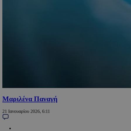
Μαριλένα Παναγή
21 Ιανουαρίου 2026, 6:11