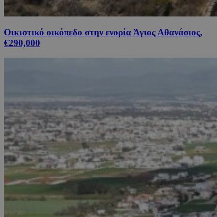
Οικιστικό οικόπεδο στην ενορία Άγιος Αθανάσιος,
€290,000