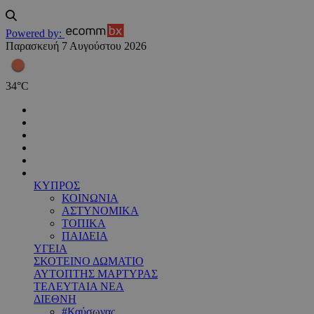
Powered by:
Παρασκευή 7 Αυγούστου 2026
34
°
C
ΚΥΠΡΟΣ
ΚΟΙΝΩΝΙΑ
ΑΣΤΥΝΟΜΙΚΑ
ΤΟΠΙΚΑ
ΠΑΙΔΕΙΑ
ΥΓΕΙΑ
ΣΚΟΤΕΙΝΟ ΔΩΜΑΤΙΟ
ΑΥΤΟΠΤΗΣ ΜΑΡΤΥΡΑΣ
ΤΕΛΕΥΤΑΙΑ ΝΕΑ
ΔΙΕΘΝΗ
#Καύσωνας