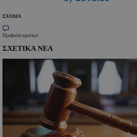
ΣΧΟΛΙΑ
Προβολή σχολίων
ΣΧΕΤΙΚΑ ΝΕΑ