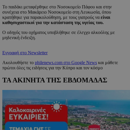
Το παιδάκι μεταφέρθηκε στο Νοσοκομείο Πάφου και στην
συνέχεια στο Μακάρειο Νοσοκομείο στη Λευκωσία, όπου
κρατήθηκε για παρακολούθηση, με τους γιατρούς να
είναι
καθησυχαστικοί για την κατάσταση της υγείας του.
Ο οδηγός του οχήματος υποβλήθηκε σε έλεγχο αλκοόλης με
μηδενική ένδειξη.
Εγγραφή στο Newsletter
Ακολουθήστε το
philenews.com στο Google News
και μάθετε
πρώτοι όλες τις ειδήσεις για την Κύπρο και τον κόσμο
ΤΑ ΑΚΙΝΗΤΑ ΤΗΣ ΕΒΔΟΜΑΔΑΣ