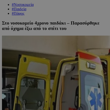
#Νοσοκομεία
#Παιδεία
#Πάφος
Στο νοσοκομείο 4χρονο παιδάκι – Παρασύρθηκε
από όχημα έξω από το σπίτι του