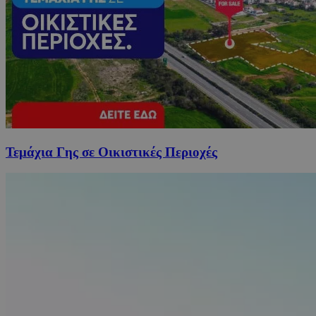
Τεμάχια Γης σε Οικιστικές Περιοχές