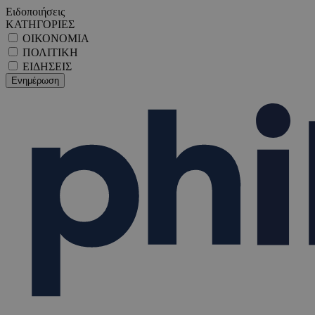
Ειδοποιήσεις
ΚΑΤΗΓΟΡΙΕΣ
ΟΙΚΟΝΟΜΙΑ
ΠΟΛΙΤΙΚΗ
ΕΙΔΗΣΕΙΣ