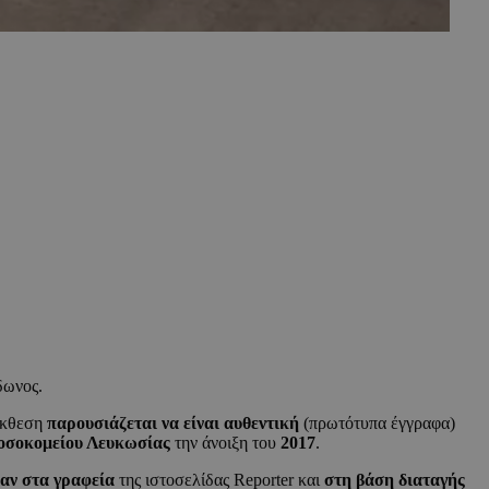
δωνος.
 έκθεση
παρουσιάζεται να είναι αυθεντική
(πρωτότυπα έγγραφα)
οσοκομείου Λευκωσίας
την άνοιξη του
2017
.
αν στα γραφεία
της ιστοσελίδας Reporter και
στη βάση διαταγής