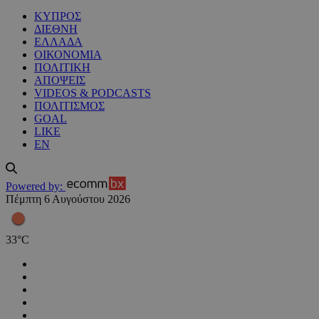
ΚΥΠΡΟΣ
ΔΙΕΘΝΗ
ΕΛΛΑΔΑ
ΟΙΚΟΝΟΜΙΑ
ΠΟΛΙΤΙΚΗ
ΑΠΟΨΕΙΣ
VIDEOS & PODCASTS
ΠΟΛΙΤΙΣΜΟΣ
GOAL
LIKE
EN
Powered by:
Πέμπτη 6 Αυγούστου 2026
33
°
C