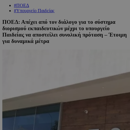
#ΠΟΕΔ
#Υπουργείο Παιδείας
ΠΟΕΔ: Απέχει από τον διάλογο για το σύστημα
διορισμού εκπαιδευτικών μέχρι το υπουργείο
Παιδείας να αποστείλει συνολική πρόταση – Έτοιμη
για δυναμικά μέτρα