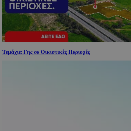
Τεμάχια Γης σε Οικιστικές Περιοχές