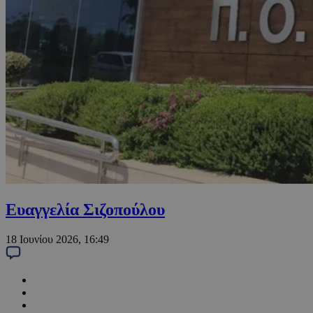
Ευαγγελία Σιζοπούλου
18 Ιουνίου 2026, 16:49