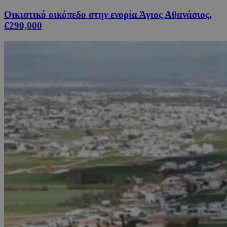
Οικιστικό οικόπεδο στην ενορία Άγιος Αθανάσιος,
€290,000