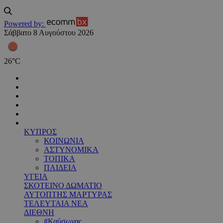
Powered by:
Σάββατο 8 Αυγούστου 2026
26
°
C
ΚΥΠΡΟΣ
ΚΟΙΝΩΝΙΑ
ΑΣΤΥΝΟΜΙΚΑ
ΤΟΠΙΚΑ
ΠΑΙΔΕΙΑ
ΥΓΕΙΑ
ΣΚΟΤΕΙΝΟ ΔΩΜΑΤΙΟ
ΑΥΤΟΠΤΗΣ ΜΑΡΤΥΡΑΣ
ΤΕΛΕΥΤΑΙΑ ΝΕΑ
ΔΙΕΘΝΗ
#Καύσωνας