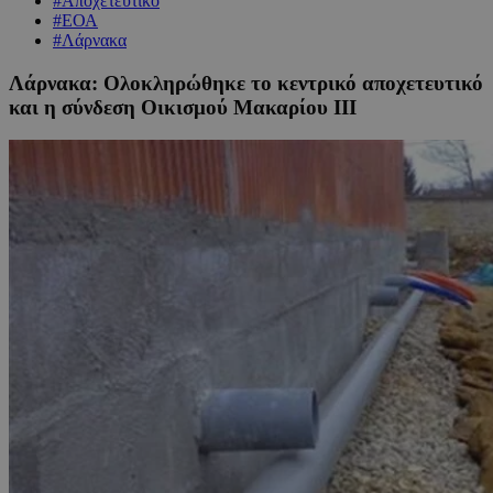
#Αποχετευτικό
#ΕΟΑ
#Λάρνακα
Λάρνακα: Ολοκληρώθηκε το κεντρικό αποχετευτικό
και η σύνδεση Οικισμού Μακαρίου ΙΙΙ