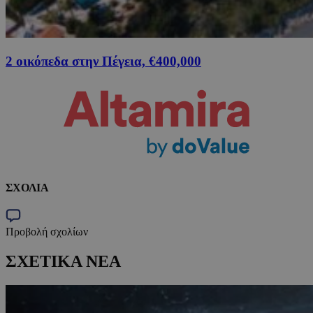
2 οικόπεδα στην Πέγεια, €400,000
ΣΧΟΛΙΑ
Προβολή σχολίων
ΣΧΕΤΙΚΑ ΝΕΑ