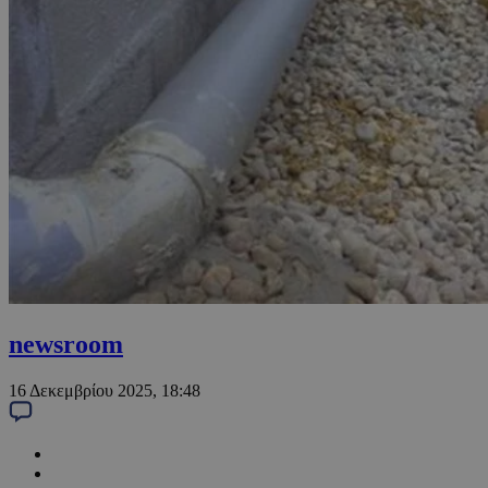
newsroom
16 Δεκεμβρίου 2025, 18:48