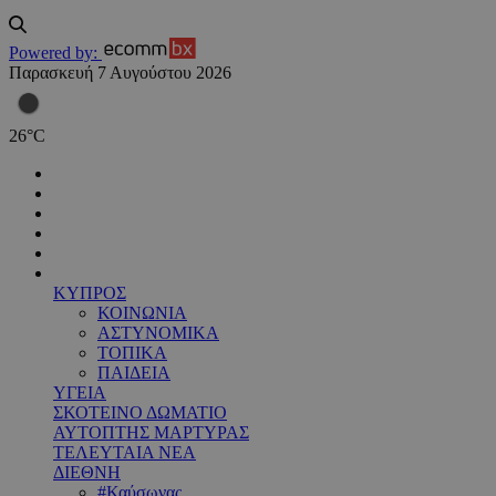
Powered by:
Παρασκευή 7 Αυγούστου 2026
26
°
C
ΚΥΠΡΟΣ
ΚΟΙΝΩΝΙΑ
ΑΣΤΥΝΟΜΙΚΑ
ΤΟΠΙΚΑ
ΠΑΙΔΕΙΑ
ΥΓΕΙΑ
ΣΚΟΤΕΙΝΟ ΔΩΜΑΤΙΟ
ΑΥΤΟΠΤΗΣ ΜΑΡΤΥΡΑΣ
ΤΕΛΕΥΤΑΙΑ ΝΕΑ
ΔΙΕΘΝΗ
#Καύσωνας