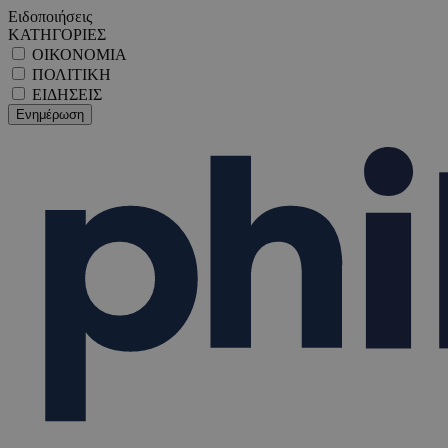
Ειδοποιήσεις
ΚΑΤΗΓΟΡΙΕΣ
ΟΙΚΟΝΟΜΙΑ
ΠΟΛΙΤΙΚΗ
ΕΙΔΗΣΕΙΣ