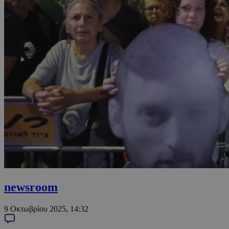
newsroom
9 Οκτωβρίου 2025, 14:32