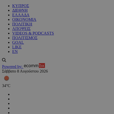
ΚΥΠΡΟΣ
ΔΙΕΘΝΗ
ΕΛΛΑΔΑ
ΟΙΚΟΝΟΜΙΑ
ΠΟΛΙΤΙΚΗ
ΑΠΟΨΕΙΣ
VIDEOS & PODCASTS
ΠΟΛΙΤΙΣΜΟΣ
GOAL
LIKE
EN
Powered by:
Σάββατο 8 Αυγούστου 2026
34
°
C