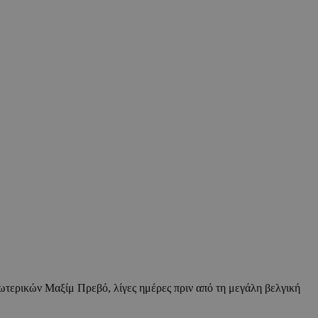
ωτερικών Μαξίμ Πρεβό, λίγες ημέρες πριν από τη μεγάλη βελγική