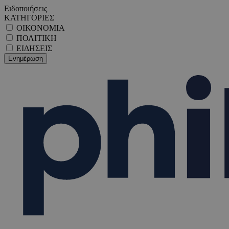
Ειδοποιήσεις
ΚΑΤΗΓΟΡΙΕΣ
ΟΙΚΟΝΟΜΙΑ
ΠΟΛΙΤΙΚΗ
ΕΙΔΗΣΕΙΣ