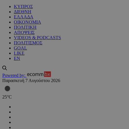
ΚΥΠΡΟΣ
ΔΙΕΘΝΗ
ΕΛΛΑΔΑ
ΟΙΚΟΝΟΜΙΑ
ΠΟΛΙΤΙΚΗ
ΑΠΟΨΕΙΣ
VIDEOS & PODCASTS
ΠΟΛΙΤΙΣΜΟΣ
GOAL
LIKE
EN
Powered by:
Παρασκευή 7 Αυγούστου 2026
25
°
C