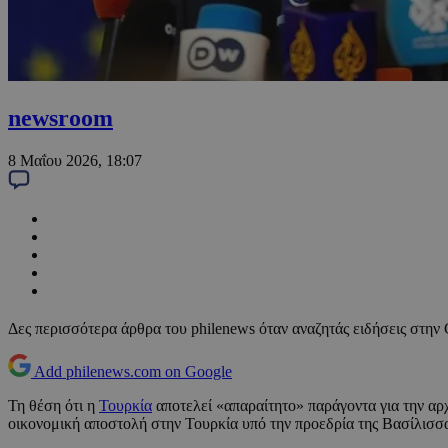
newsroom
8 Μαΐου 2026, 18:07
Δες περισσότερα άρθρα του philenews όταν αναζητάς ειδήσεις στην
Add philenews.com on Google
Τη θέση ότι η
Τουρκία
αποτελεί «απαραίτητο» παράγοντα για την αρ
οικονομική αποστολή στην Τουρκία υπό την προεδρία της Βασίλισσα