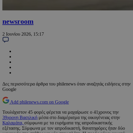
newsroom
2 Ιουνίου 2026, 15:17
Δες περισσότερα άρθρα του philenews όταν αναζητάς ειδήσεις στην
Google
Add philenews.com on Google
Τουλάχιστον 45 φορές φέρεται να μαχαίρωσε ο 41χρονος την
39χρονη Βασιλική
μέσα στο διαμέρισμα της οικογένειας στην
Καλαμάτα,
σύμφωνα με τα ευρήματα της ιατροδικαστικής
εξέτασης. Σύμφωνα με τον ιατροδικαστή, θανατηφόρες ήταν δύο