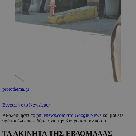
protothema.gr
Εγγραφή στο Newsletter
Ακολουθήστε το
philenews.com στο Google News
και μάθετε
πρώτοι όλες τις ειδήσεις για την Κύπρο και τον κόσμο
ΤΑ ΑΚΙΝΗΤΑ ΤΗΣ ΕΒΔΟΜΑΔΑΣ