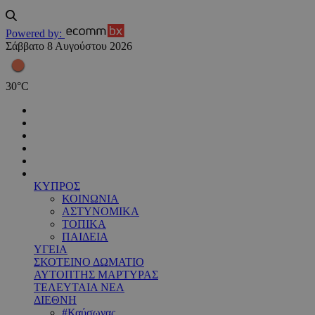
Powered by:
Σάββατο 8 Αυγούστου 2026
30
°
C
ΚΥΠΡΟΣ
ΚΟΙΝΩΝΙΑ
ΑΣΤΥΝΟΜΙΚΑ
ΤΟΠΙΚΑ
ΠΑΙΔΕΙΑ
ΥΓΕΙΑ
ΣΚΟΤΕΙΝΟ ΔΩΜΑΤΙΟ
ΑΥΤΟΠΤΗΣ ΜΑΡΤΥΡΑΣ
ΤΕΛΕΥΤΑΙΑ ΝΕΑ
ΔΙΕΘΝΗ
#Καύσωνας