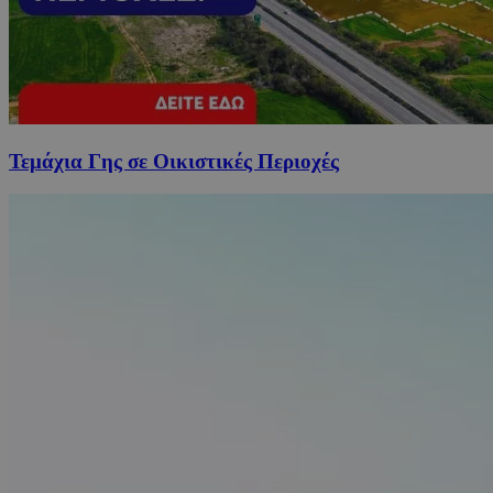
Τεμάχια Γης σε Οικιστικές Περιοχές