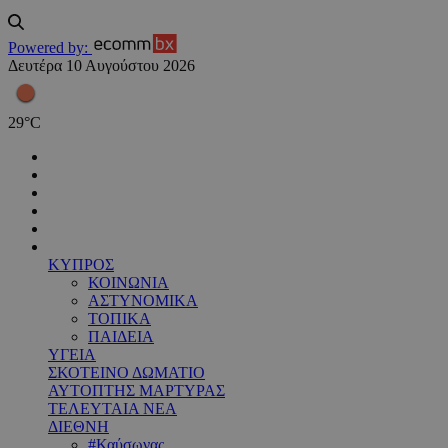
Powered by:
Δευτέρα 10 Αυγούστου 2026
29
°
C
ΚΥΠΡΟΣ
ΚΟΙΝΩΝΙΑ
ΑΣΤΥΝΟΜΙΚΑ
ΤΟΠΙΚΑ
ΠΑΙΔΕΙΑ
ΥΓΕΙΑ
ΣΚΟΤΕΙΝΟ ΔΩΜΑΤΙΟ
ΑΥΤΟΠΤΗΣ ΜΑΡΤΥΡΑΣ
ΤΕΛΕΥΤΑΙΑ ΝΕΑ
ΔΙΕΘΝΗ
#Καύσωνας