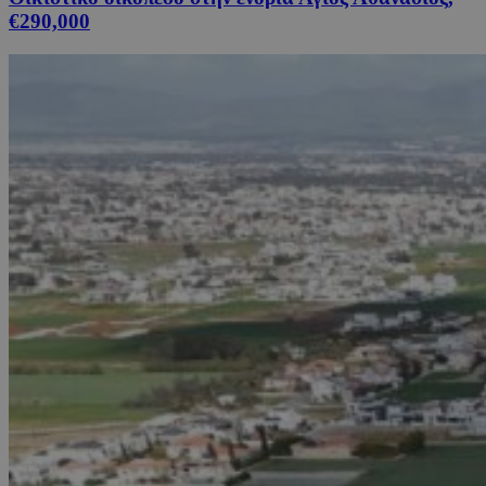
€290,000