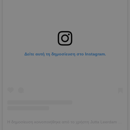
Δείτε αυτή τη δημοσίευση στο Instagram.
Η δημοσίευση κοινοποιήθηκε από το χρήστη Jutta Leerdam (@juttaleerdam)