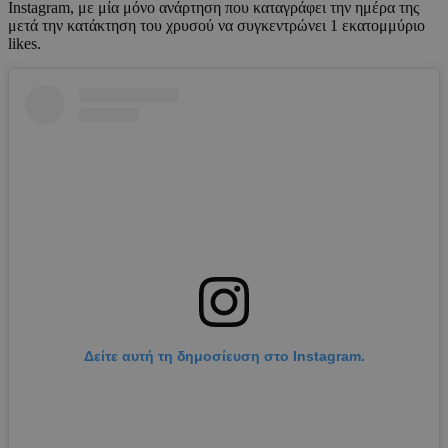
Instagram, με μία μόνο ανάρτηση που καταγράφει την ημέρα της
μετά την κατάκτηση του χρυσού να συγκεντρώνει 1 εκατομμύριο
likes.
Δείτε αυτή τη δημοσίευση στο Instagram.