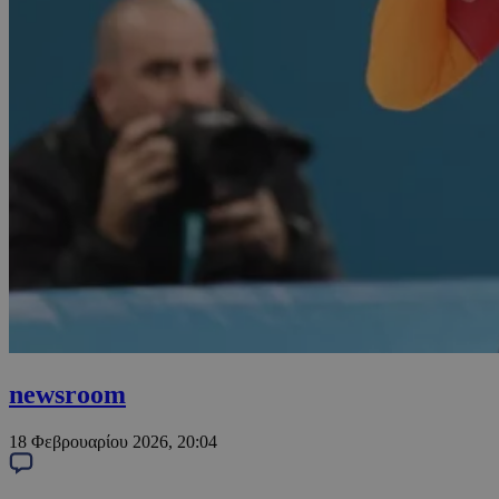
newsroom
18 Φεβρουαρίου 2026, 20:04