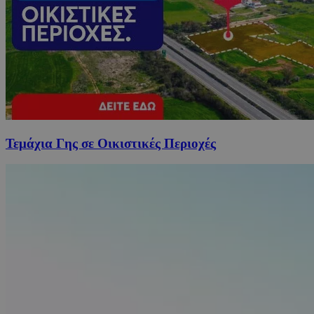
Τεμάχια Γης σε Οικιστικές Περιοχές