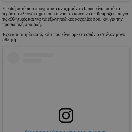
Επειδή αυτό που πραγματικά αναζητούν τα brand είναι αυτό το
τεράστιο πλεονέκτημα του κοινού, το κοινό να σε θαυμάζει και για
τις αθλητικές και για τις εξωγηπεδικές ασχολίες σου, και για την
προσωπική σου ζωή.
Έχει και τα τρία αυτά, κάτι που είναι αρκετά σπάνιο σε έναν μόνο
αθλητή.
Δείτε αυτή τη δημοσίευση στο Instagram.