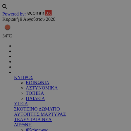
Powered by:
Κυριακή 9 Αυγούστου 2026
34
°
C
ΚΥΠΡΟΣ
ΚΟΙΝΩΝΙΑ
ΑΣΤΥΝΟΜΙΚΑ
ΤΟΠΙΚΑ
ΠΑΙΔΕΙΑ
ΥΓΕΙΑ
ΣΚΟΤΕΙΝΟ ΔΩΜΑΤΙΟ
ΑΥΤΟΠΤΗΣ ΜΑΡΤΥΡΑΣ
ΤΕΛΕΥΤΑΙΑ ΝΕΑ
ΔΙΕΘΝΗ
#Καύσωνας