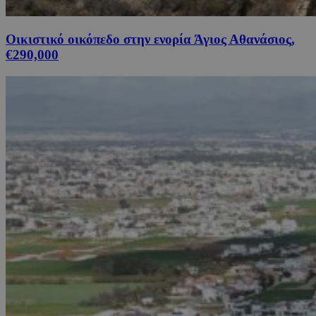
Οικιστικό οικόπεδο στην ενορία Άγιος Αθανάσιος,
€290,000