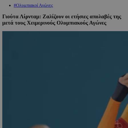
#Ολυμπιακοί Αγώνες
Γιούτα Λίρνταμ: Ζαλίζουν οι ετήσιες απολαβές της
μετά τους Χειμερινούς Ολυμπιακούς Αγώνες