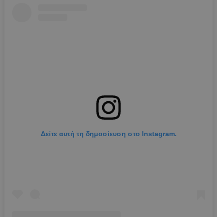
Δείτε αυτή τη δημοσίευση στο Instagram.