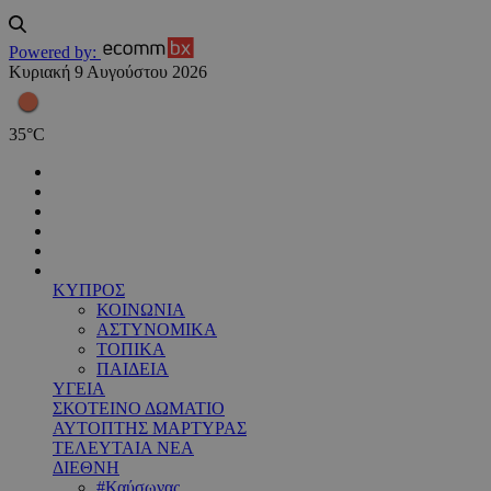
Powered by:
Κυριακή 9 Αυγούστου 2026
35
°
C
ΚΥΠΡΟΣ
ΚΟΙΝΩΝΙΑ
ΑΣΤΥΝΟΜΙΚΑ
ΤΟΠΙΚΑ
ΠΑΙΔΕΙΑ
ΥΓΕΙΑ
ΣΚΟΤΕΙΝΟ ΔΩΜΑΤΙΟ
ΑΥΤΟΠΤΗΣ ΜΑΡΤΥΡΑΣ
ΤΕΛΕΥΤΑΙΑ ΝΕΑ
ΔΙΕΘΝΗ
#Καύσωνας