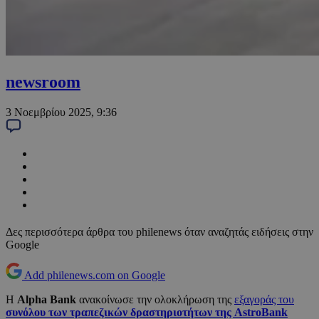
newsroom
3 Νοεμβρίου 2025, 9:36
Δες περισσότερα άρθρα του philenews όταν αναζητάς ειδήσεις στην
Google
Add philenews.com on Google
Η
Alpha Bank
ανακοίνωσε την ολοκλήρωση της
εξαγοράς του
συνόλου των τραπεζικών δραστηριοτήτων της AstroBank