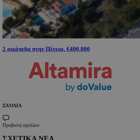
2 οικόπεδα στην Πέγεια, €400,000
ΣΧΟΛΙΑ
Προβολή σχολίων
ΣΧΕΤΙΚΑ ΝΕΑ