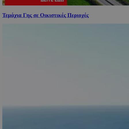
Τεμάχια Γης σε Οικιστικές Περιοχές