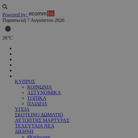
Powered by:
Παρασκευή 7 Αυγούστου 2026
26
°
C
ΚΥΠΡΟΣ
ΚΟΙΝΩΝΙΑ
ΑΣΤΥΝΟΜΙΚΑ
ΤΟΠΙΚΑ
ΠΑΙΔΕΙΑ
ΥΓΕΙΑ
ΣΚΟΤΕΙΝΟ ΔΩΜΑΤΙΟ
ΑΥΤΟΠΤΗΣ ΜΑΡΤΥΡΑΣ
ΤΕΛΕΥΤΑΙΑ ΝΕΑ
ΔΙΕΘΝΗ
#Καύσωνας