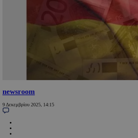
newsroom
9 Δεκεμβρίου 2025, 14:15