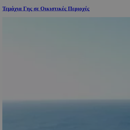
Τεμάχια Γης σε Οικιστικές Περιοχές