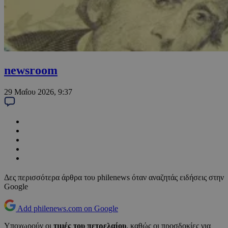
newsroom
29 Μαΐου 2026, 9:37
Δες περισσότερα άρθρα του philenews όταν αναζητάς ειδήσεις στην
Google
Add philenews.com on Google
Υποχωρούν οι
τιμές του πετρελαίου
, καθώς οι προσδοκίες για