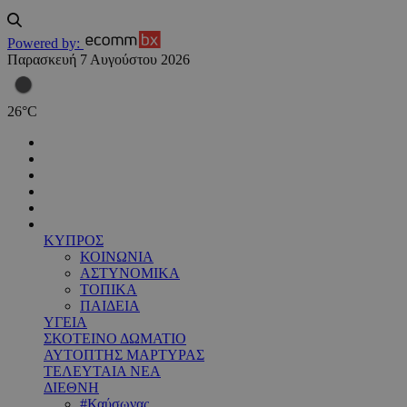
Powered by:
Παρασκευή 7 Αυγούστου 2026
26
°
C
ΚΥΠΡΟΣ
ΚΟΙΝΩΝΙΑ
ΑΣΤΥΝΟΜΙΚΑ
ΤΟΠΙΚΑ
ΠΑΙΔΕΙΑ
ΥΓΕΙΑ
ΣΚΟΤΕΙΝΟ ΔΩΜΑΤΙΟ
ΑΥΤΟΠΤΗΣ ΜΑΡΤΥΡΑΣ
ΤΕΛΕΥΤΑΙΑ ΝΕΑ
ΔΙΕΘΝΗ
#Καύσωνας