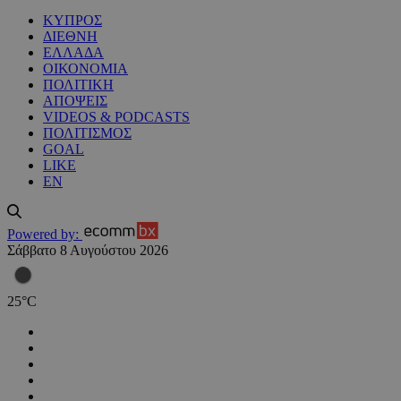
ΚΥΠΡΟΣ
ΔΙΕΘΝΗ
ΕΛΛΑΔΑ
ΟΙΚΟΝΟΜΙΑ
ΠΟΛΙΤΙΚΗ
ΑΠΟΨΕΙΣ
VIDEOS & PODCASTS
ΠΟΛΙΤΙΣΜΟΣ
GOAL
LIKE
EN
Powered by:
Σάββατο 8 Αυγούστου 2026
25
°
C