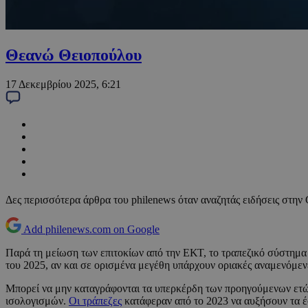
Θεανώ Θειοπούλου
17 Δεκεμβρίου 2025, 6:21
Δες περισσότερα άρθρα του philenews όταν αναζητάς ειδήσεις στην
Add philenews.com on Google
Παρά τη μείωση των επιτοκίων από την ΕΚΤ, το τραπεζικό σύστημα 
του 2025, αν και σε ορισμένα μεγέθη υπάρχουν οριακές αναμενόμεν
Μπορεί να μην καταγράφονται τα υπερκέρδη των προηγούμενων ετ
ισολογισμών.
Οι τράπεζες
κατάφεραν από το 2023 να αυξήσουν τα έ