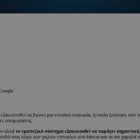
 Google
εξακολουθεί να βιώνει μια ευνοϊκή συγκυρία, η οποία ξεκίνησε από τ
ες υποχωρήσεις.
ών αλλά
το τραπεζικό σύστημα εξακολουθεί να παράγει σημαντικ
σοδά τους λόγω των ψηλών επιτοκίων στα δάνεια και τα πιο χαμηλά