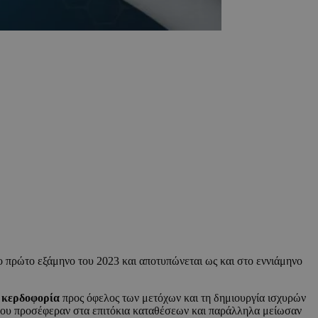
ο πρώτο εξάμηνο του 2023 και αποτυπώνεται ως και στο εννιάμηνο
ή κερδοφορία
προς όφελος των μετόχων και τη δημιουργία ισχυρών
 που προσέφεραν στα επιτόκια καταθέσεων και παράλληλα μείωσαν