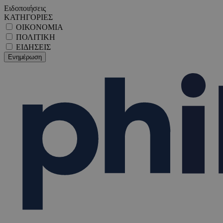
Ειδοποιήσεις
ΚΑΤΗΓΟΡΙΕΣ
ΟΙΚΟΝΟΜΙΑ
ΠΟΛΙΤΙΚΗ
ΕΙΔΗΣΕΙΣ