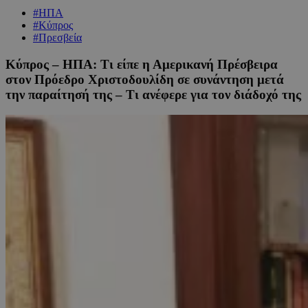
#ΗΠΑ
#Κύπρος
#Πρεσβεία
Κύπρος – ΗΠΑ: Τι είπε η Αμερικανή Πρέσβειρα
στον Πρόεδρο Χριστοδουλίδη σε συνάντηση μετά
την παραίτησή της – Τι ανέφερε για τον διάδοχό της