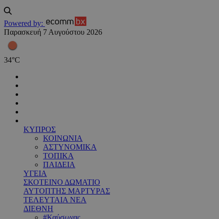
Powered by:
Παρασκευή 7 Αυγούστου 2026
34
°
C
ΚΥΠΡΟΣ
ΚΟΙΝΩΝΙΑ
ΑΣΤΥΝΟΜΙΚΑ
ΤΟΠΙΚΑ
ΠΑΙΔΕΙΑ
ΥΓΕΙΑ
ΣΚΟΤΕΙΝΟ ΔΩΜΑΤΙΟ
ΑΥΤΟΠΤΗΣ ΜΑΡΤΥΡΑΣ
ΤΕΛΕΥΤΑΙΑ ΝΕΑ
ΔΙΕΘΝΗ
#Καύσωνας