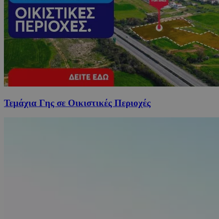
Τεμάχια Γης σε Οικιστικές Περιοχές