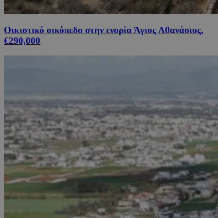
Οικιστικό οικόπεδο στην ενορία Άγιος Αθανάσιος,
€290,000