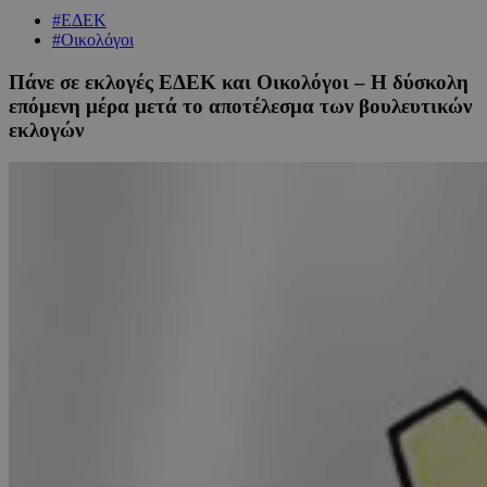
#ΕΔΕΚ
#Οικολόγοι
Πάνε σε εκλογές ΕΔΕΚ και Οικολόγοι – Η δύσκολη
επόμενη μέρα μετά το αποτέλεσμα των βουλευτικών
εκλογών