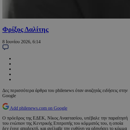
Φρίξος Δαλίτης
8 Ιουνίου 2026, 6:14
Δες περισσότερα άρθρα του philenews όταν αναζητάς ειδήσεις στην
Google
Add philenews.com on Google
Ο πρόεδρος της ΕΔΕΚ, Νίκος Αναστασίου, υπέβαλε την παραίτησή
του ενώπιον της Κεντρικής Επιτροπής του κόμματός του, η οποία
δεν έγινε αποδεκτή, και ανέλαβε την ευθύνη να οδηγήσει το κόμμα