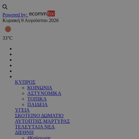
Powered by:
Κυριακή 9 Αυγούστου 2026
33
°
C
ΚΥΠΡΟΣ
ΚΟΙΝΩΝΙΑ
ΑΣΤΥΝΟΜΙΚΑ
ΤΟΠΙΚΑ
ΠΑΙΔΕΙΑ
ΥΓΕΙΑ
ΣΚΟΤΕΙΝΟ ΔΩΜΑΤΙΟ
ΑΥΤΟΠΤΗΣ ΜΑΡΤΥΡΑΣ
ΤΕΛΕΥΤΑΙΑ ΝΕΑ
ΔΙΕΘΝΗ
#Καύσωνας