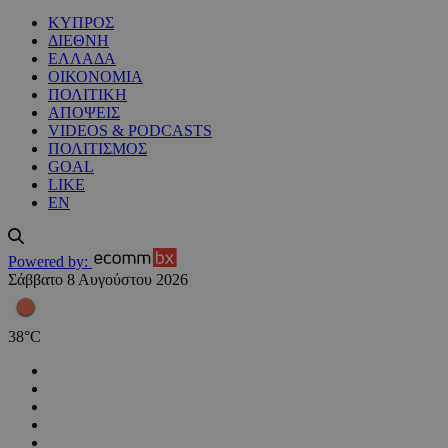
ΚΥΠΡΟΣ
ΔΙΕΘΝΗ
ΕΛΛΑΔΑ
ΟΙΚΟΝΟΜΙΑ
ΠΟΛΙΤΙΚΗ
ΑΠΟΨΕΙΣ
VIDEOS & PODCASTS
ΠΟΛΙΤΙΣΜΟΣ
GOAL
LIKE
EN
Powered by:
Σάββατο 8 Αυγούστου 2026
38
°
C