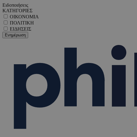
Ειδοποιήσεις
ΚΑΤΗΓΟΡΙΕΣ
ΟΙΚΟΝΟΜΙΑ
ΠΟΛΙΤΙΚΗ
ΕΙΔΗΣΕΙΣ