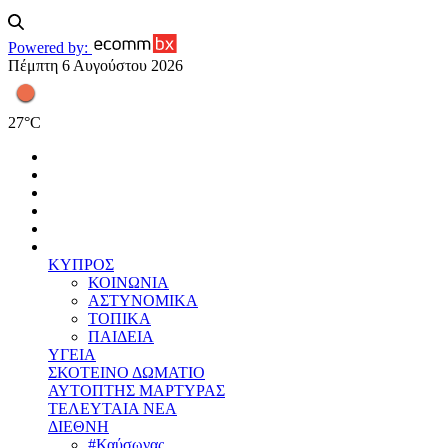
Powered by:
Πέμπτη 6 Αυγούστου 2026
27
°
C
ΚΥΠΡΟΣ
ΚΟΙΝΩΝΙΑ
ΑΣΤΥΝΟΜΙΚΑ
ΤΟΠΙΚΑ
ΠΑΙΔΕΙΑ
ΥΓΕΙΑ
ΣΚΟΤΕΙΝΟ ΔΩΜΑΤΙΟ
ΑΥΤΟΠΤΗΣ ΜΑΡΤΥΡΑΣ
ΤΕΛΕΥΤΑΙΑ ΝΕΑ
ΔΙΕΘΝΗ
#Καύσωνας