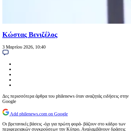
Κώστας Βενιζέλος
3 Μαρτίου 2026, 10:40
Δες περισσότερα άρθρα του philenews όταν αναζητάς ειδήσεις στην
Google
Add philenews.com on Google
Οι βρετανικές βάσεις -όχι για πρώτη φορά- βάζουν στο κάδρο των
περιφερειακών συγκρούσεων την Κύπρο. Αναλαμβάνουν δράσεις