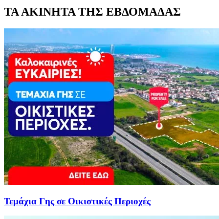
ΤΑ ΑΚΙΝΗΤΑ ΤΗΣ ΕΒΔΟΜΑΔΑΣ
Τεμάχια Γης σε Οικιστικές Περιοχές