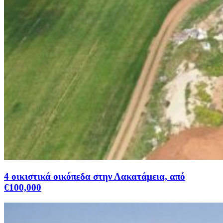
4 οικιστικά οικόπεδα στην Λακατάμεια, από
€100,000