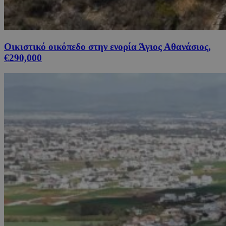
Οικιστικό οικόπεδο στην ενορία Άγιος Αθανάσιος,
€290,000