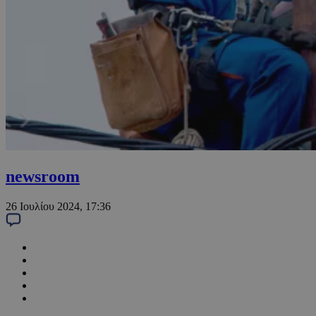
newsroom
26 Ιουλίου 2024, 17:36