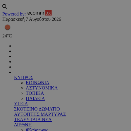
Powered by:
Παρασκευή 7 Αυγούστου 2026
24
°
C
ΚΥΠΡΟΣ
ΚΟΙΝΩΝΙΑ
ΑΣΤΥΝΟΜΙΚΑ
ΤΟΠΙΚΑ
ΠΑΙΔΕΙΑ
ΥΓΕΙΑ
ΣΚΟΤΕΙΝΟ ΔΩΜΑΤΙΟ
ΑΥΤΟΠΤΗΣ ΜΑΡΤΥΡΑΣ
ΤΕΛΕΥΤΑΙΑ ΝΕΑ
ΔΙΕΘΝΗ
#Καύσωνας