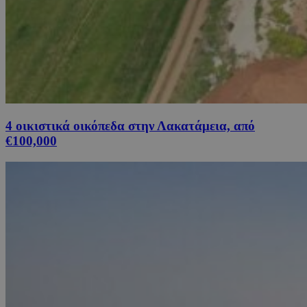
4 οικιστικά οικόπεδα στην Λακατάμεια, από
€100,000