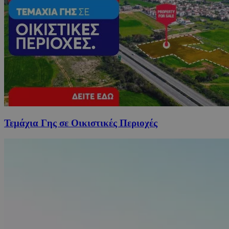
Τεμάχια Γης σε Οικιστικές Περιοχές