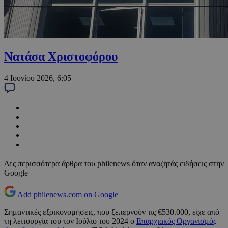
Νατάσα Χριστοφόρου
4 Ιουνίου 2026, 6:05
Δες περισσότερα άρθρα του philenews όταν αναζητάς ειδήσεις στην
Google
Add philenews.com on Google
Σημαντικές εξοικονομήσεις, που ξεπερνούν τις €530.000, είχε από
τη λειτουργία του τον Ιούλιο του 2024 ο
Επαρχιακός Οργανισμός