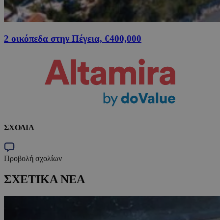
2 οικόπεδα στην Πέγεια, €400,000
ΣΧΟΛΙΑ
Προβολή σχολίων
ΣΧΕΤΙΚΑ ΝΕΑ