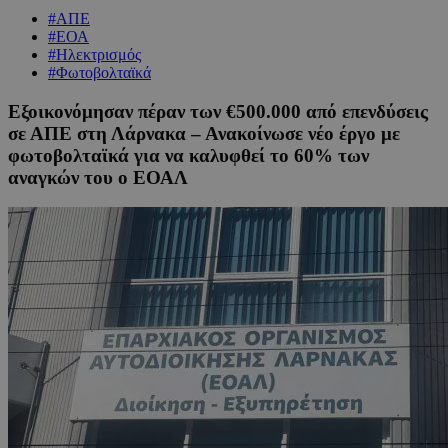
#ΑΠΕ
#ΕΟΑ
#Ηλεκτρισμός
#Φωτοβολταϊκά
Εξοικονόμησαν πέραν των €500.000 από επενδύσεις
σε ΑΠΕ στη Λάρνακα – Ανακοίνωσε νέο έργο με
φωτοβολταϊκά για να καλυφθεί το 60% των
αναγκών του ο ΕΟΑΛ