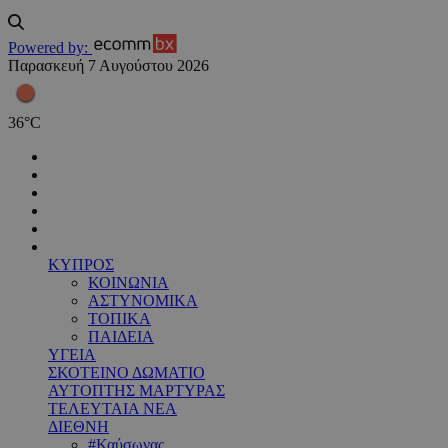
Powered by:
Παρασκευή 7 Αυγούστου 2026
36
°
C
ΚΥΠΡΟΣ
ΚΟΙΝΩΝΙΑ
ΑΣΤΥΝΟΜΙΚΑ
ΤΟΠΙΚΑ
ΠΑΙΔΕΙΑ
ΥΓΕΙΑ
ΣΚΟΤΕΙΝΟ ΔΩΜΑΤΙΟ
ΑΥΤΟΠΤΗΣ ΜΑΡΤΥΡΑΣ
ΤΕΛΕΥΤΑΙΑ ΝΕΑ
ΔΙΕΘΝΗ
#Καύσωνας