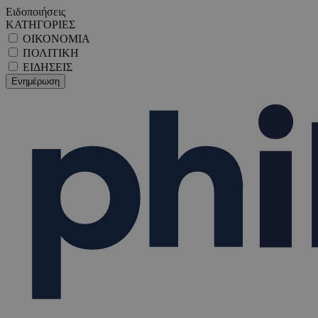
Ειδοποιήσεις
ΚΑΤΗΓΟΡΙΕΣ
ΟΙΚΟΝΟΜΙΑ
ΠΟΛΙΤΙΚΗ
ΕΙΔΗΣΕΙΣ