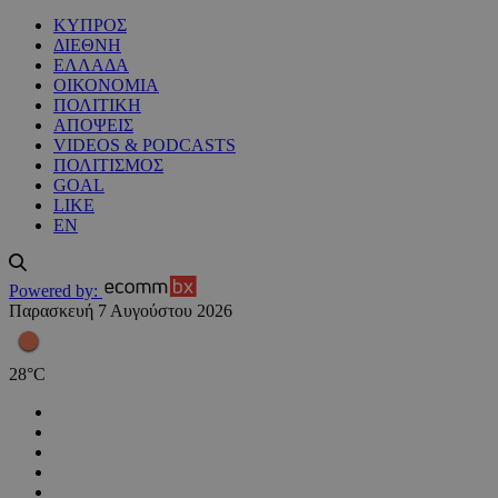
ΚΥΠΡΟΣ
ΔΙΕΘΝΗ
ΕΛΛΑΔΑ
ΟΙΚΟΝΟΜΙΑ
ΠΟΛΙΤΙΚΗ
ΑΠΟΨΕΙΣ
VIDEOS & PODCASTS
ΠΟΛΙΤΙΣΜΟΣ
GOAL
LIKE
EN
Powered by:
Παρασκευή 7 Αυγούστου 2026
28
°
C