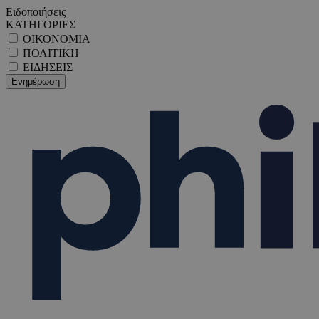
Ειδοποιήσεις
ΚΑΤΗΓΟΡΙΕΣ
ΟΙΚΟΝΟΜΙΑ
ΠΟΛΙΤΙΚΗ
ΕΙΔΗΣΕΙΣ