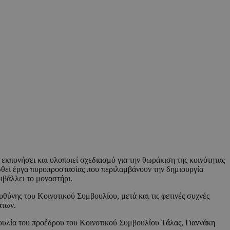
 εκπονήσει και υλοποιεί σχεδιασμό για την θωράκιση της κοινότητας
ωθεί έργα πυροπροστασίας που περιλαμβάνουν την δημιουργία
βάλλει το μοναστήρι.
θύνης του Κοινοτικού Συμβουλίου, μετά και τις φετινές συχνές
άτων.
βουλία του προέδρου του Κοινοτικού Συμβουλίου Τάλας, Γιαννάκη