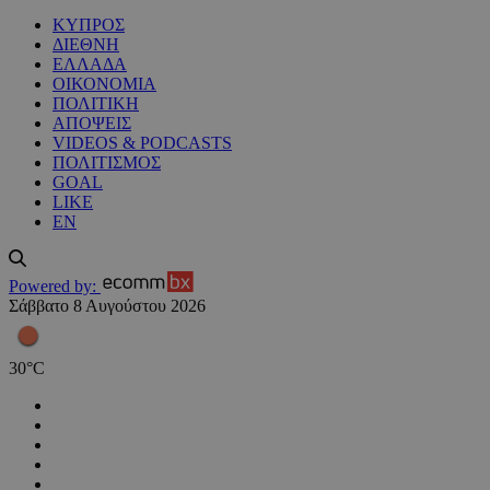
ΚΥΠΡΟΣ
ΔΙΕΘΝΗ
ΕΛΛΑΔΑ
ΟΙΚΟΝΟΜΙΑ
ΠΟΛΙΤΙΚΗ
ΑΠΟΨΕΙΣ
VIDEOS & PODCASTS
ΠΟΛΙΤΙΣΜΟΣ
GOAL
LIKE
EN
Powered by:
Σάββατο 8 Αυγούστου 2026
30
°
C