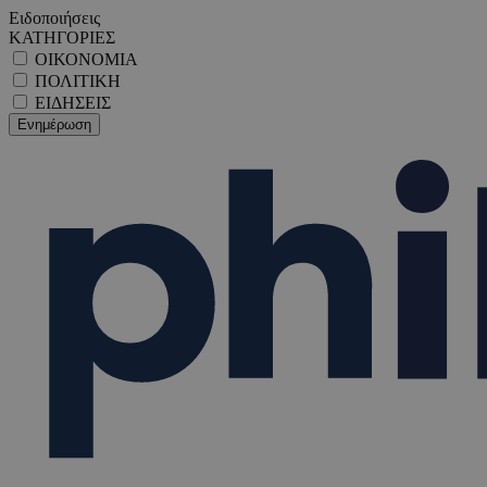
Ειδοποιήσεις
ΚΑΤΗΓΟΡΙΕΣ
ΟΙΚΟΝΟΜΙΑ
ΠΟΛΙΤΙΚΗ
ΕΙΔΗΣΕΙΣ