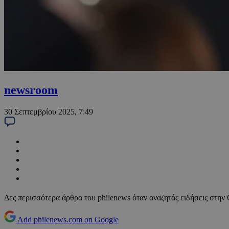
newsroom
30 Σεπτεμβρίου 2025, 7:49
Δες περισσότερα άρθρα του philenews όταν αναζητάς ειδήσεις στην
Add philenews.com on Google