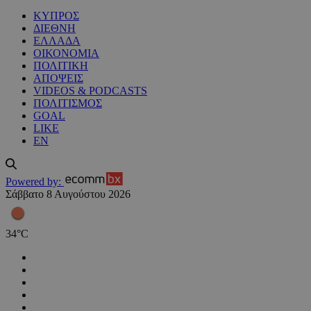
ΚΥΠΡΟΣ
ΔΙΕΘΝΗ
ΕΛΛΑΔΑ
ΟΙΚΟΝΟΜΙΑ
ΠΟΛΙΤΙΚΗ
ΑΠΟΨΕΙΣ
VIDEOS & PODCASTS
ΠΟΛΙΤΙΣΜΟΣ
GOAL
LIKE
EN
Powered by:
Σάββατο 8 Αυγούστου 2026
34
°
C