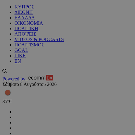
ΚΥΠΡΟΣ
ΔΙΕΘΝΗ
ΕΛΛΑΔΑ
ΟΙΚΟΝΟΜΙΑ
ΠΟΛΙΤΙΚΗ
ΑΠΟΨΕΙΣ
VIDEOS & PODCASTS
ΠΟΛΙΤΙΣΜΟΣ
GOAL
LIKE
EN
Powered by:
Σάββατο 8 Αυγούστου 2026
35
°
C