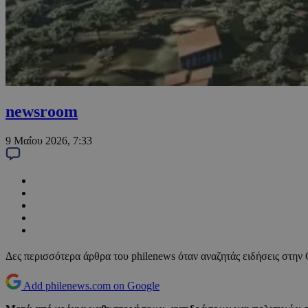
newsroom
9 Μαΐου 2026, 7:33
Δες περισσότερα άρθρα του philenews όταν αναζητάς ειδήσεις στην
Add philenews.com on Google