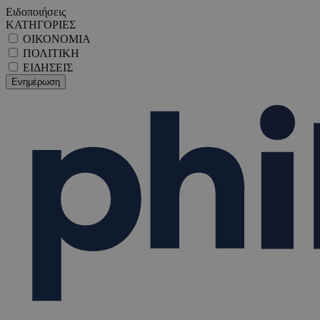
Ειδοποιήσεις
ΚΑΤΗΓΟΡΙΕΣ
ΟΙΚΟΝΟΜΙΑ
ΠΟΛΙΤΙΚΗ
ΕΙΔΗΣΕΙΣ