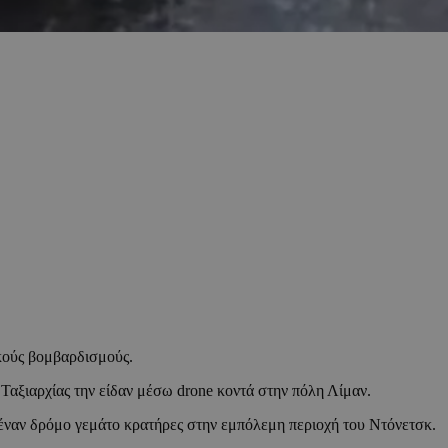
κούς βομβαρδισμούς.
αξιαρχίας την είδαν μέσω drone κοντά στην πόλη Λίμαν.
 έναν δρόμο γεμάτο κρατήρες στην εμπόλεμη περιοχή του Ντόνετσκ.