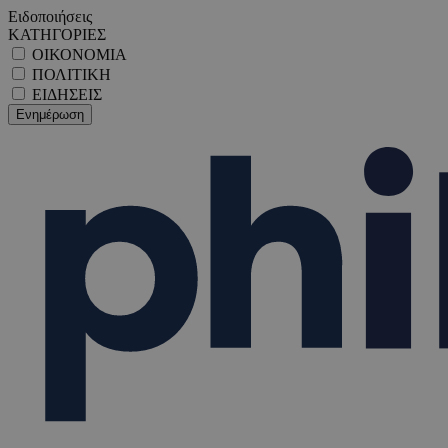
Ειδοποιήσεις
ΚΑΤΗΓΟΡΙΕΣ
ΟΙΚΟΝΟΜΙΑ
ΠΟΛΙΤΙΚΗ
ΕΙΔΗΣΕΙΣ