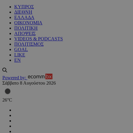
ΚΥΠΡΟΣ
ΔΙΕΘΝΗ
ΕΛΛΑΔΑ
ΟΙΚΟΝΟΜΙΑ
ΠΟΛΙΤΙΚΗ
ΑΠΟΨΕΙΣ
VIDEOS & PODCASTS
ΠΟΛΙΤΙΣΜΟΣ
GOAL
LIKE
EN
Powered by:
Σάββατο 8 Αυγούστου 2026
26
°
C