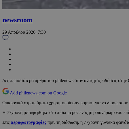
newsroom
29 Απριλίου 2026, 7:30
Δες περισσότερα άρθρα του philenews όταν αναζητάς ειδήσεις στην
Add philenews.com on Google
Ουκρανικά στρατεύματα χρησιμοποίησαν ρομπότ για να διασώσουν 
Η 77χρονη μεταφέρθηκε στο πίσω μέρος ενός μη επανδρωμένου επίγ
Στις
αεροφωτογραφίες
πριν τη διάσωση, η 77χρονη γυναίκα φαινό