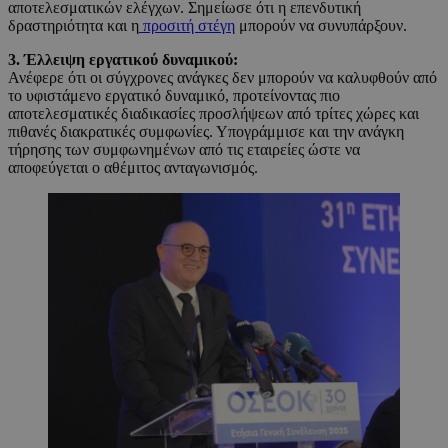
αποτελεσματικών ελέγχων. Σημείωσε ότι η επενδυτική
δραστηριότητα και η
προσιτή στέγη
μπορούν να συνυπάρξουν.
3. Έλλειψη εργατικού δυναμικού:
Ανέφερε ότι οι σύγχρονες ανάγκες δεν μπορούν να καλυφθούν από
το υφιστάμενο εργατικό δυναμικό, προτείνοντας πιο
αποτελεσματικές διαδικασίες προσλήψεων από τρίτες χώρες και
πιθανές διακρατικές συμφωνίες. Υπογράμμισε και την ανάγκη
τήρησης των συμφωνημένων από τις εταιρείες ώστε να
αποφεύγεται ο αθέμιτος ανταγωνισμός.