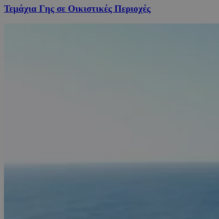
Τεμάχια Γης σε Οικιστικές Περιοχές