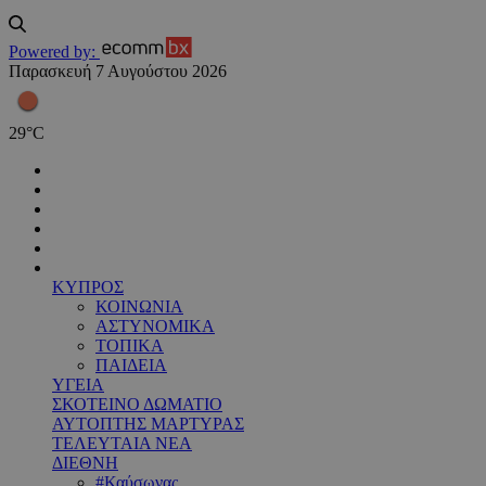
Powered by:
Παρασκευή 7 Αυγούστου 2026
29
°
C
ΚΥΠΡΟΣ
ΚΟΙΝΩΝΙΑ
ΑΣΤΥΝΟΜΙΚΑ
ΤΟΠΙΚΑ
ΠΑΙΔΕΙΑ
ΥΓΕΙΑ
ΣΚΟΤΕΙΝΟ ΔΩΜΑΤΙΟ
ΑΥΤΟΠΤΗΣ ΜΑΡΤΥΡΑΣ
ΤΕΛΕΥΤΑΙΑ ΝΕΑ
ΔΙΕΘΝΗ
#Καύσωνας