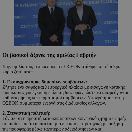
Οι βασικοί άξονες της ομιλίας Γαβριήλ
Στην ομιλία του, ο πρόεδρος της ΟΣΕΟΚ στάθηκε σε τέσσερα
κύρια ζητήματα:
1. Εκσυγχρονισμός δημοσίων συμβάσεων:
Ζήτησε ένα σαφές και λειτουργικό πλαίσιο με εισαγωγή κριτικής
διαδικασίας για έγκαιρη επίλυση διαφορών, ώστε να αποφεύγονται
καθυστερήσεις και τερματισμοί συμβάσεων. Υπογράμμισε ότι η
ΟΣΕΟΚ συμμετέχει ενεργά στις διαδικασίες αλλαγών.
2. Στεγαστική πολιτική:
Τόνισε ότι η προσιτή κατοικία αποτελεί κοινωνικό ζήτημα υψηλής
σημασίας και ότι απαιτείται μια δεκαετής στρατηγική με αύξηση
της προσφοράς μέσω ταχύτερων αδειοδοτήσεων και