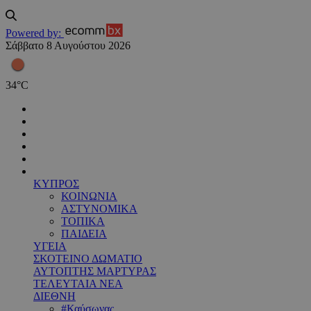
Powered by:
Σάββατο 8 Αυγούστου 2026
34
°
C
ΚΥΠΡΟΣ
ΚΟΙΝΩΝΙΑ
ΑΣΤΥΝΟΜΙΚΑ
ΤΟΠΙΚΑ
ΠΑΙΔΕΙΑ
ΥΓΕΙΑ
ΣΚΟΤΕΙΝΟ ΔΩΜΑΤΙΟ
ΑΥΤΟΠΤΗΣ ΜΑΡΤΥΡΑΣ
ΤΕΛΕΥΤΑΙΑ ΝΕΑ
ΔΙΕΘΝΗ
#Καύσωνας