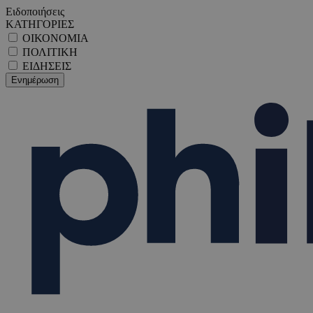
Ειδοποιήσεις
ΚΑΤΗΓΟΡΙΕΣ
ΟΙΚΟΝΟΜΙΑ
ΠΟΛΙΤΙΚΗ
ΕΙΔΗΣΕΙΣ