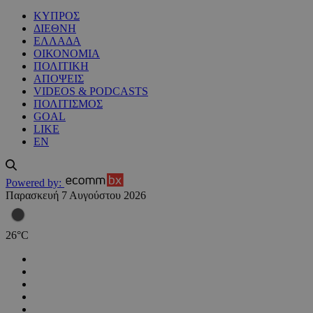
ΚΥΠΡΟΣ
ΔΙΕΘΝΗ
ΕΛΛΑΔΑ
ΟΙΚΟΝΟΜΙΑ
ΠΟΛΙΤΙΚΗ
ΑΠΟΨΕΙΣ
VIDEOS & PODCASTS
ΠΟΛΙΤΙΣΜΟΣ
GOAL
LIKE
EN
Powered by:
Παρασκευή 7 Αυγούστου 2026
26
°
C