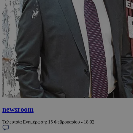
newsroom
Τελευταία Ενημέρωση:
15 Φεβρουαρίου - 18:02