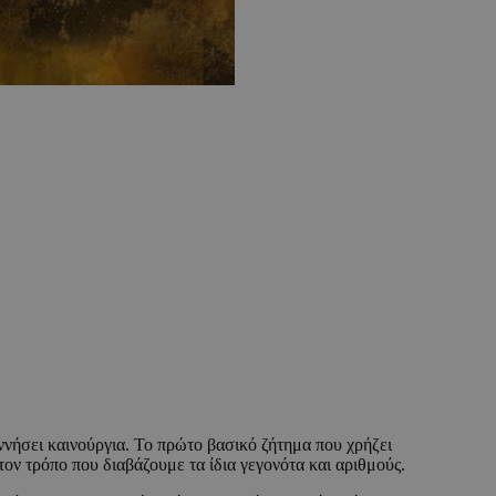
ννήσει καινούργια. Το πρώτο βασικό ζήτημα που χρήζει
ον τρόπο που διαβάζουμε τα ίδια γεγονότα και αριθμούς.