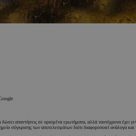
 Google
ι δώσει απαντήσεις σε ορισμένα ερωτήματα, αλλά ταυτόχρονα έχει γε
σημείο σύγκρισης των αποτελεσμάτων διότι διαφοροποιεί ανάλογα και τ