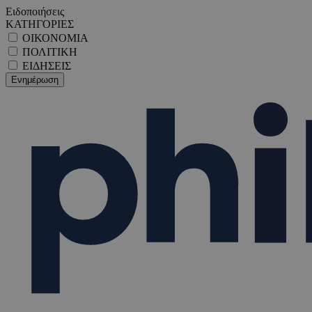
Ειδοποιήσεις
ΚΑΤΗΓΟΡΙΕΣ
ΟΙΚΟΝΟΜΙΑ
ΠΟΛΙΤΙΚΗ
ΕΙΔΗΣΕΙΣ