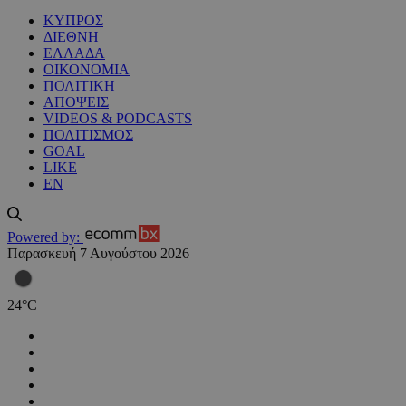
ΚΥΠΡΟΣ
ΔΙΕΘΝΗ
ΕΛΛΑΔΑ
ΟΙΚΟΝΟΜΙΑ
ΠΟΛΙΤΙΚΗ
ΑΠΟΨΕΙΣ
VIDEOS & PODCASTS
ΠΟΛΙΤΙΣΜΟΣ
GOAL
LIKE
EN
Powered by:
Παρασκευή 7 Αυγούστου 2026
24
°
C