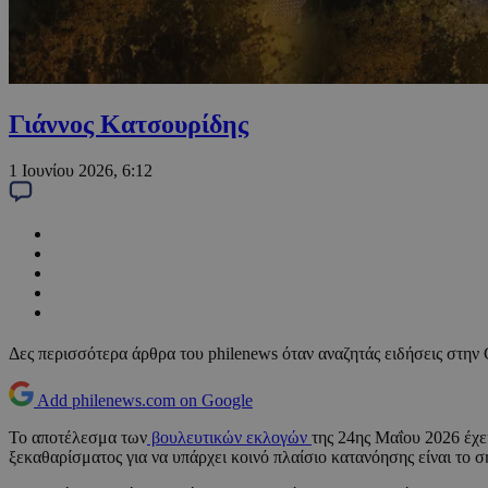
Γιάννος Κατσουρίδης
1 Ιουνίου 2026, 6:12
Δες περισσότερα άρθρα του philenews όταν αναζητάς ειδήσεις στην
Add philenews.com on Google
Το αποτέλεσμα των
βουλευτικών εκλογών
της 24ης Μαΐου 2026 έχε
ξεκαθαρίσματος για να υπάρχει κοινό πλαίσιο κατανόησης είναι το 