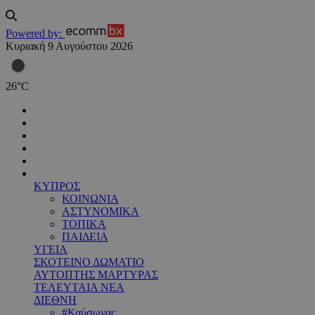
Powered by:
Κυριακή 9 Αυγούστου 2026
26
°
C
ΚΥΠΡΟΣ
ΚΟΙΝΩΝΙΑ
ΑΣΤΥΝΟΜΙΚΑ
ΤΟΠΙΚΑ
ΠΑΙΔΕΙΑ
ΥΓΕΙΑ
ΣΚΟΤΕΙΝΟ ΔΩΜΑΤΙΟ
ΑΥΤΟΠΤΗΣ ΜΑΡΤΥΡΑΣ
ΤΕΛΕΥΤΑΙΑ ΝΕΑ
ΔΙΕΘΝΗ
#Καύσωνας