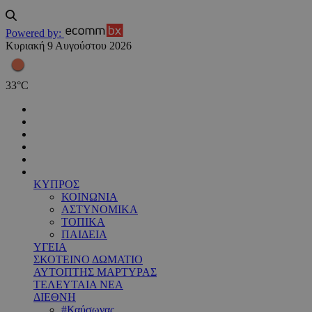
Powered by:
Κυριακή 9 Αυγούστου 2026
33
°
C
ΚΥΠΡΟΣ
ΚΟΙΝΩΝΙΑ
ΑΣΤΥΝΟΜΙΚΑ
ΤΟΠΙΚΑ
ΠΑΙΔΕΙΑ
ΥΓΕΙΑ
ΣΚΟΤΕΙΝΟ ΔΩΜΑΤΙΟ
ΑΥΤΟΠΤΗΣ ΜΑΡΤΥΡΑΣ
ΤΕΛΕΥΤΑΙΑ ΝΕΑ
ΔΙΕΘΝΗ
#Καύσωνας