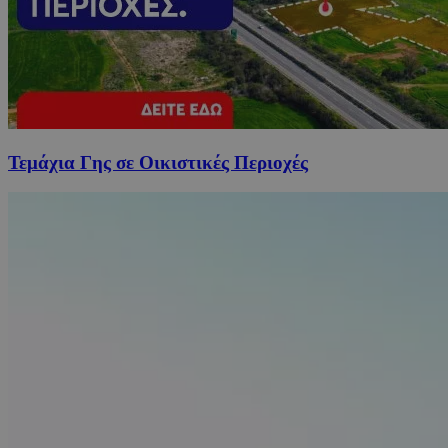
Τεμάχια Γης σε Οικιστικές Περιοχές