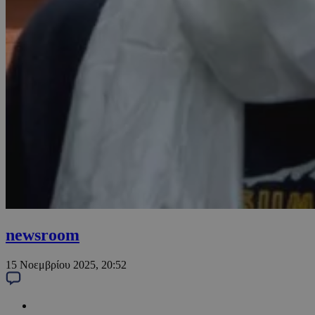
newsroom
15 Νοεμβρίου 2025, 20:52