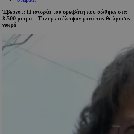
#Ορειβάτες
Έβερεστ: Η ιστορία του ορειβάτη που σώθηκε στα
8.500 μέτρα – Τον εγκατέλειψαν γιατί τον θεώρησαν
νεκρό