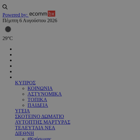
Powered by:
Πέμπτη 6 Αυγούστου 2026
29
°
C
ΚΥΠΡΟΣ
ΚΟΙΝΩΝΙΑ
ΑΣΤΥΝΟΜΙΚΑ
ΤΟΠΙΚΑ
ΠΑΙΔΕΙΑ
ΥΓΕΙΑ
ΣΚΟΤΕΙΝΟ ΔΩΜΑΤΙΟ
ΑΥΤΟΠΤΗΣ ΜΑΡΤΥΡΑΣ
ΤΕΛΕΥΤΑΙΑ ΝΕΑ
ΔΙΕΘΝΗ
#Καύσωνας