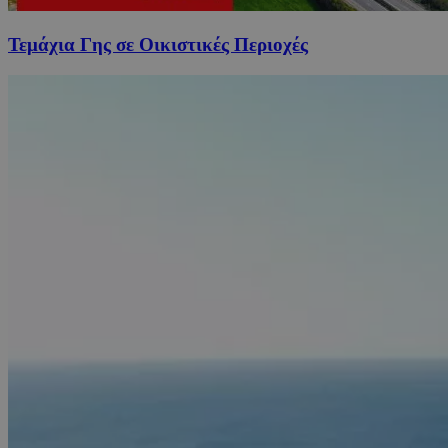
Τεμάχια Γης σε Οικιστικές Περιοχές