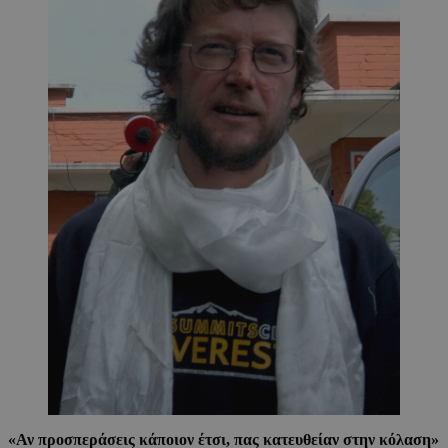
«Αν προσπεράσεις κάποιον έτσι, πας κατευθείαν στην κόλαση»