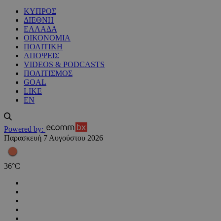
ΚΥΠΡΟΣ
ΔΙΕΘΝΗ
ΕΛΛΑΔΑ
ΟΙΚΟΝΟΜΙΑ
ΠΟΛΙΤΙΚΗ
ΑΠΟΨΕΙΣ
VIDEOS & PODCASTS
ΠΟΛΙΤΙΣΜΟΣ
GOAL
LIKE
EN
Powered by:
Παρασκευή 7 Αυγούστου 2026
36
°
C