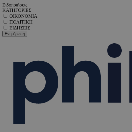
Ειδοποιήσεις
ΚΑΤΗΓΟΡΙΕΣ
ΟΙΚΟΝΟΜΙΑ
ΠΟΛΙΤΙΚΗ
ΕΙΔΗΣΕΙΣ