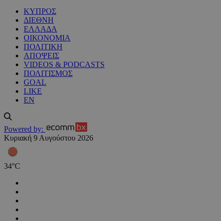
ΚΥΠΡΟΣ
ΔΙΕΘΝΗ
ΕΛΛΑΔΑ
ΟΙΚΟΝΟΜΙΑ
ΠΟΛΙΤΙΚΗ
ΑΠΟΨΕΙΣ
VIDEOS & PODCASTS
ΠΟΛΙΤΙΣΜΟΣ
GOAL
LIKE
EN
Powered by:
Κυριακή 9 Αυγούστου 2026
34
°
C