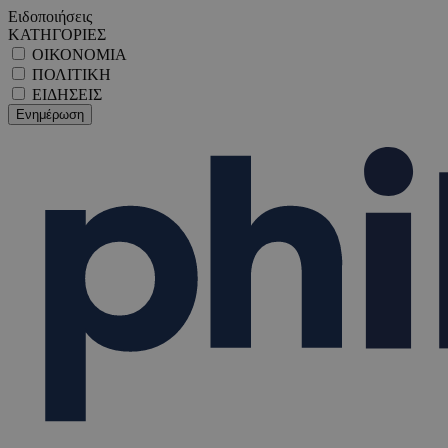
Ειδοποιήσεις
ΚΑΤΗΓΟΡΙΕΣ
ΟΙΚΟΝΟΜΙΑ
ΠΟΛΙΤΙΚΗ
ΕΙΔΗΣΕΙΣ