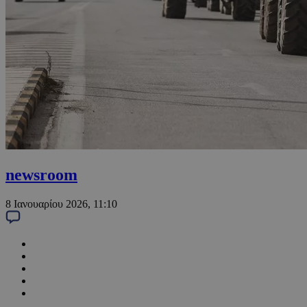
newsroom
8 Ιανουαρίου 2026, 11:10