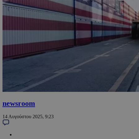
newsroom
14 Αυγούστου 2025, 9:23