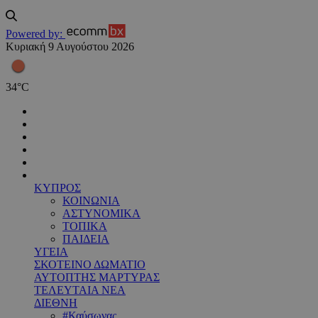
Powered by:
Κυριακή 9 Αυγούστου 2026
34
°
C
ΚΥΠΡΟΣ
ΚΟΙΝΩΝΙΑ
ΑΣΤΥΝΟΜΙΚΑ
ΤΟΠΙΚΑ
ΠΑΙΔΕΙΑ
ΥΓΕΙΑ
ΣΚΟΤΕΙΝΟ ΔΩΜΑΤΙΟ
ΑΥΤΟΠΤΗΣ ΜΑΡΤΥΡΑΣ
ΤΕΛΕΥΤΑΙΑ ΝΕΑ
ΔΙΕΘΝΗ
#Καύσωνας