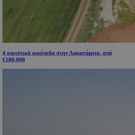
4 οικιστικά οικόπεδα στην Λακατάμεια, από
€100,000