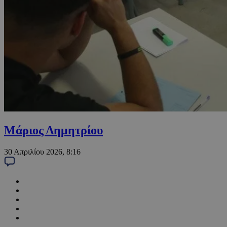
Μάριος Δημητρίου
30 Απριλίου 2026, 8:16