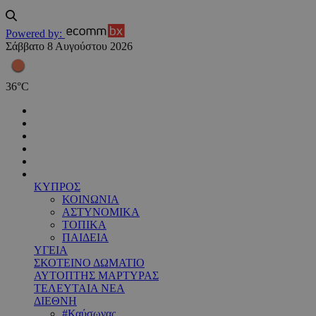
Powered by:
Σάββατο 8 Αυγούστου 2026
36
°
C
ΚΥΠΡΟΣ
ΚΟΙΝΩΝΙΑ
ΑΣΤΥΝΟΜΙΚΑ
ΤΟΠΙΚΑ
ΠΑΙΔΕΙΑ
ΥΓΕΙΑ
ΣΚΟΤΕΙΝΟ ΔΩΜΑΤΙΟ
ΑΥΤΟΠΤΗΣ ΜΑΡΤΥΡΑΣ
ΤΕΛΕΥΤΑΙΑ ΝΕΑ
ΔΙΕΘΝΗ
#Καύσωνας