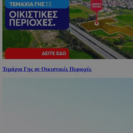
Τεμάχια Γης σε Οικιστικές Περιοχές