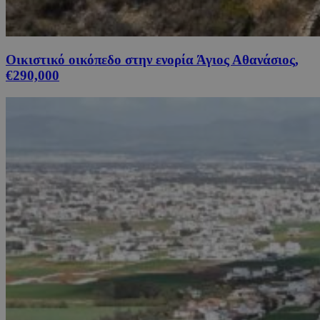
Οικιστικό οικόπεδο στην ενορία Άγιος Αθανάσιος,
€290,000