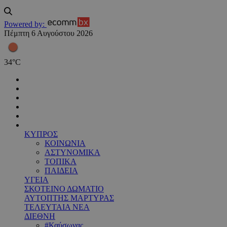
Powered by:
Πέμπτη 6 Αυγούστου 2026
34
°
C
ΚΥΠΡΟΣ
ΚΟΙΝΩΝΙΑ
ΑΣΤΥΝΟΜΙΚΑ
ΤΟΠΙΚΑ
ΠΑΙΔΕΙΑ
ΥΓΕΙΑ
ΣΚΟΤΕΙΝΟ ΔΩΜΑΤΙΟ
ΑΥΤΟΠΤΗΣ ΜΑΡΤΥΡΑΣ
ΤΕΛΕΥΤΑΙΑ ΝΕΑ
ΔΙΕΘΝΗ
#Καύσωνας