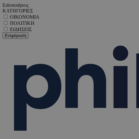
Ειδοποιήσεις
ΚΑΤΗΓΟΡΙΕΣ
ΟΙΚΟΝΟΜΙΑ
ΠΟΛΙΤΙΚΗ
ΕΙΔΗΣΕΙΣ