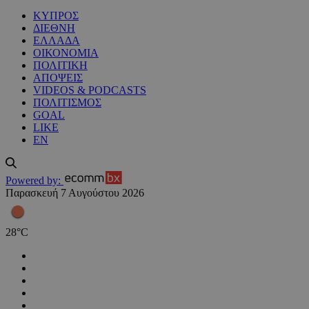
ΚΥΠΡΟΣ
ΔΙΕΘΝΗ
ΕΛΛΑΔΑ
ΟΙΚΟΝΟΜΙΑ
ΠΟΛΙΤΙΚΗ
ΑΠΟΨΕΙΣ
VIDEOS & PODCASTS
ΠΟΛΙΤΙΣΜΟΣ
GOAL
LIKE
EN
Powered by:
Παρασκευή 7 Αυγούστου 2026
28
°
C