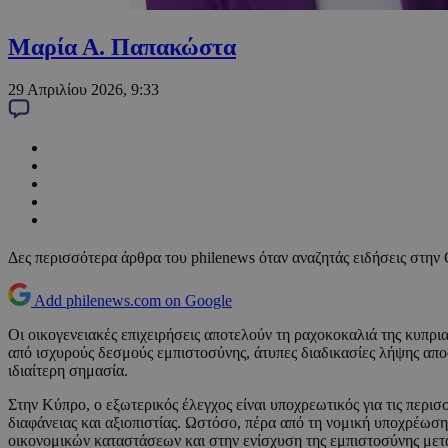
Μαρία Α. Παπακώστα
29 Απριλίου 2026, 9:33
Δες περισσότερα άρθρα του philenews όταν αναζητάς ειδήσεις στην
Add philenews.com on Google
Οι οικογενειακές επιχειρήσεις αποτελούν τη ραχοκοκαλιά της κυπρι
από ισχυρούς δεσμούς εμπιστοσύνης, άτυπες διαδικασίες λήψης απο
ιδιαίτερη σημασία.
Στην Κύπρο, ο εξωτερικός έλεγχος είναι υποχρεωτικός για τις περι
διαφάνειας και αξιοπιστίας. Ωστόσο, πέρα από τη νομική υποχρέωση
οικονομικών καταστάσεων και στην ενίσχυση της εμπιστοσύνης μετ