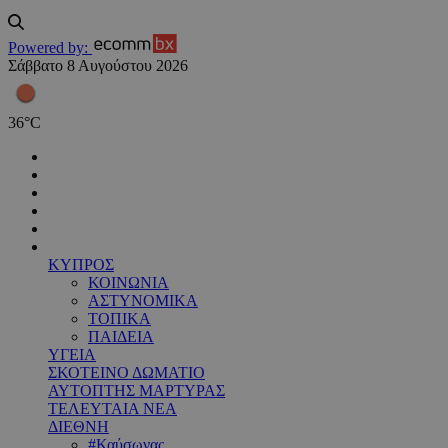
Powered by:
Σάββατο 8 Αυγούστου 2026
36
°
C
ΚΥΠΡΟΣ
ΚΟΙΝΩΝΙΑ
ΑΣΤΥΝΟΜΙΚΑ
ΤΟΠΙΚΑ
ΠΑΙΔΕΙΑ
ΥΓΕΙΑ
ΣΚΟΤΕΙΝΟ ΔΩΜΑΤΙΟ
ΑΥΤΟΠΤΗΣ ΜΑΡΤΥΡΑΣ
ΤΕΛΕΥΤΑΙΑ ΝΕΑ
ΔΙΕΘΝΗ
#Καύσωνας