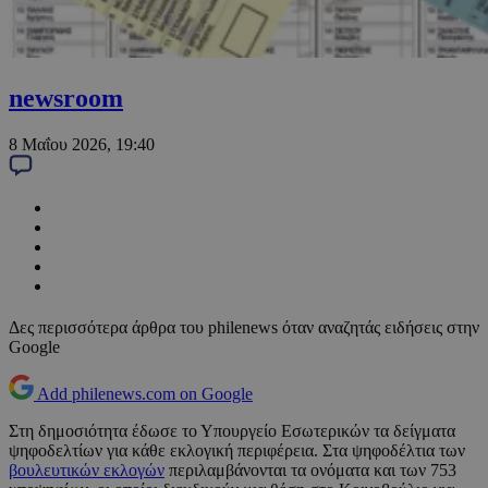
newsroom
8 Μαΐου 2026, 19:40
Δες περισσότερα άρθρα του philenews όταν αναζητάς ειδήσεις στην
Google
Add philenews.com on Google
Στη δημοσιότητα έδωσε το Υπουργείο Εσωτερικών τα δείγματα
ψηφοδελτίων για κάθε εκλογική περιφέρεια. Στα ψηφοδέλτια των
βουλευτικών εκλογών
περιλαμβάνονται τα ονόματα και των 753