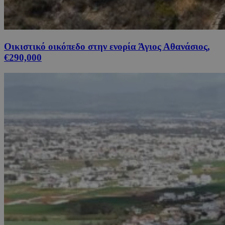
Οικιστικό οικόπεδο στην ενορία Άγιος Αθανάσιος,
€290,000