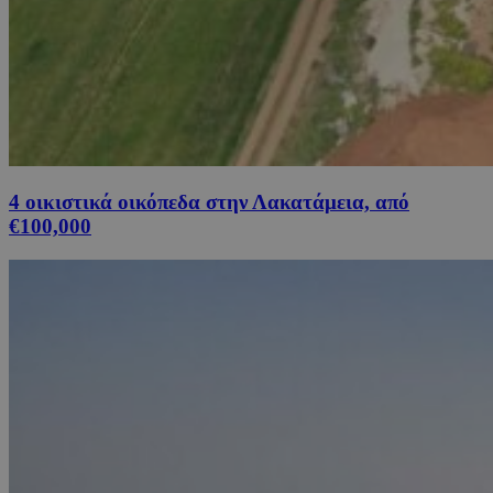
4 οικιστικά οικόπεδα στην Λακατάμεια, από
€100,000