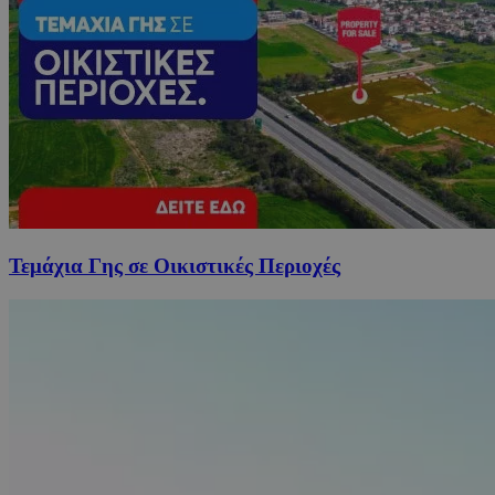
Τεμάχια Γης σε Οικιστικές Περιοχές