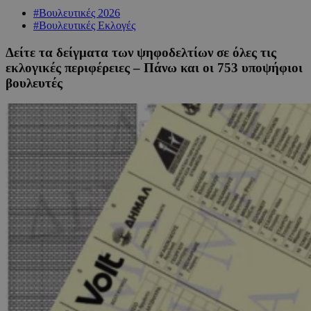
#Βουλευτικές 2026
#Βουλευτικές Εκλογές
Δείτε τα δείγματα των ψηφοδελτίων σε όλες τις
εκλογικές περιφέρειες – Πάνω και οι 753 υποψήφιοι
βουλευτές