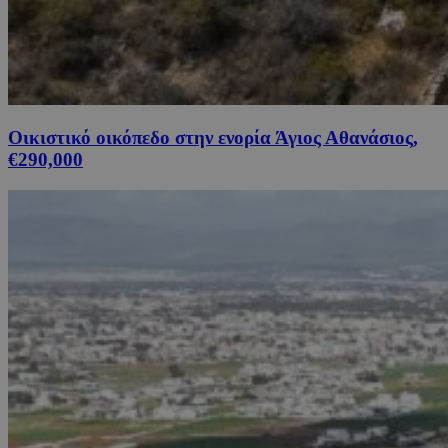
Οικιστικό οικόπεδο στην ενορία Άγιος Αθανάσιος,
€290,000