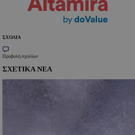
ΣΧΟΛΙΑ
Προβολή σχολίων
ΣΧΕΤΙΚΑ ΝΕΑ