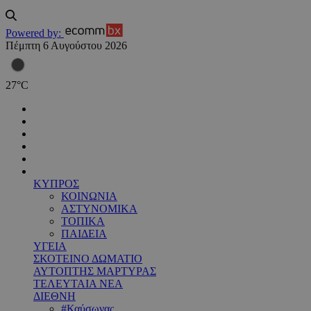
Powered by:
Πέμπτη 6 Αυγούστου 2026
27
°
C
ΚΥΠΡΟΣ
ΚΟΙΝΩΝΙΑ
ΑΣΤΥΝΟΜΙΚΑ
ΤΟΠΙΚΑ
ΠΑΙΔΕΙΑ
ΥΓΕΙΑ
ΣΚΟΤΕΙΝΟ ΔΩΜΑΤΙΟ
ΑΥΤΟΠΤΗΣ ΜΑΡΤΥΡΑΣ
ΤΕΛΕΥΤΑΙΑ ΝΕΑ
ΔΙΕΘΝΗ
#Καύσωνας