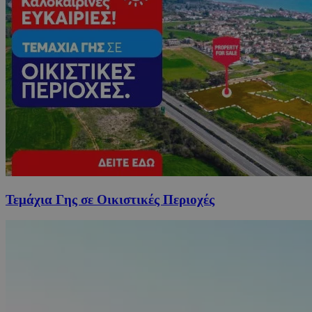
Τεμάχια Γης σε Οικιστικές Περιοχές