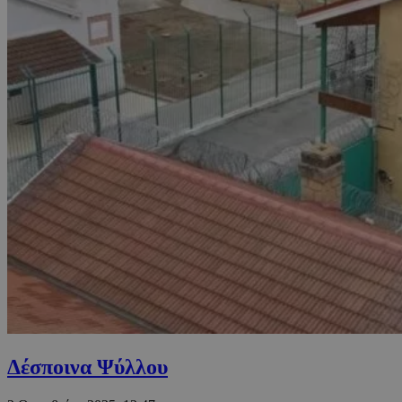
Δέσποινα Ψύλλου