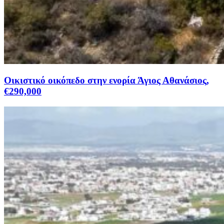
Οικιστικό οικόπεδο στην ενορία Άγιος Αθανάσιος,
€290,000