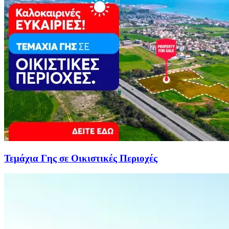
Τεμάχια Γης σε Οικιστικές Περιοχές