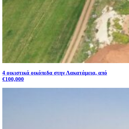
4 οικιστικά οικόπεδα στην Λακατάμεια, από
€100,000