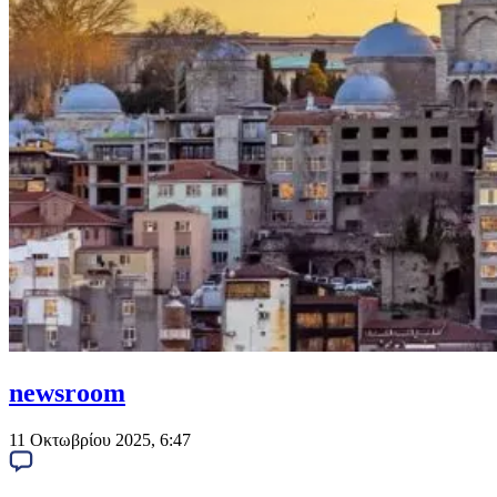
newsroom
11 Οκτωβρίου 2025, 6:47