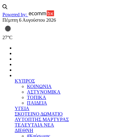
Powered by:
Πέμπτη 6 Αυγούστου 2026
27
°
C
ΚΥΠΡΟΣ
ΚΟΙΝΩΝΙΑ
ΑΣΤΥΝΟΜΙΚΑ
ΤΟΠΙΚΑ
ΠΑΙΔΕΙΑ
ΥΓΕΙΑ
ΣΚΟΤΕΙΝΟ ΔΩΜΑΤΙΟ
ΑΥΤΟΠΤΗΣ ΜΑΡΤΥΡΑΣ
ΤΕΛΕΥΤΑΙΑ ΝΕΑ
ΔΙΕΘΝΗ
#Καύσωνας