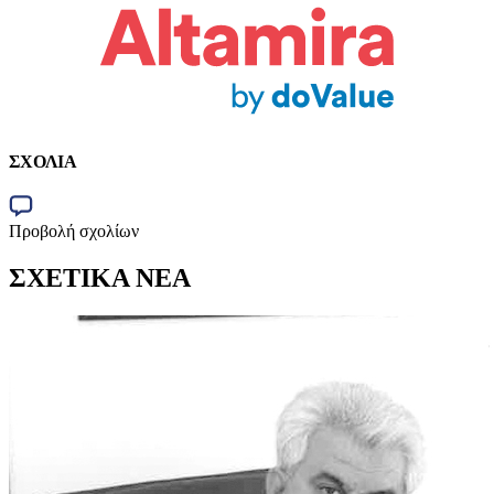
ΣΧΟΛΙΑ
Προβολή σχολίων
ΣΧΕΤΙΚΑ ΝΕΑ