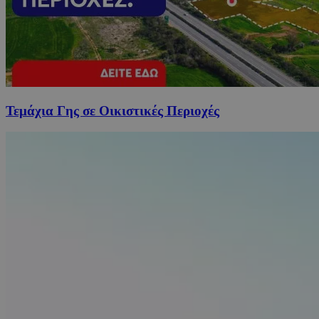
Τεμάχια Γης σε Οικιστικές Περιοχές