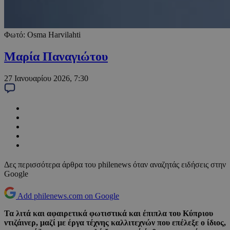
Φωτό: Osma Harvilahti
Μαρία Παναγιώτου
27 Ιανουαρίου 2026, 7:30
Δες περισσότερα άρθρα του philenews όταν αναζητάς ειδήσεις στην
Google
Add philenews.com on Google
Τα λιτά και αφαιρετικά φωτιστικά και έπιπλα του Κύπριου
ντιζάινερ, μαζί με έργα τέχνης καλλιτεχνών που επέλεξε ο ίδιος,