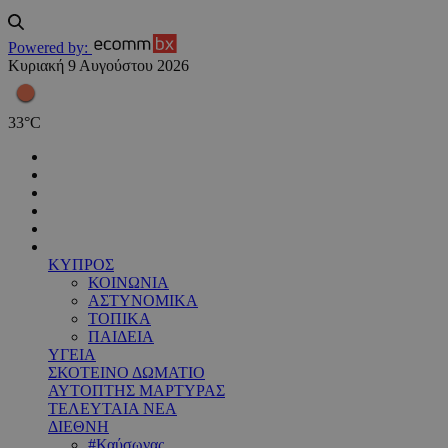
Powered by:
Κυριακή 9 Αυγούστου 2026
33
°
C
ΚΥΠΡΟΣ
ΚΟΙΝΩΝΙΑ
ΑΣΤΥΝΟΜΙΚΑ
ΤΟΠΙΚΑ
ΠΑΙΔΕΙΑ
ΥΓΕΙΑ
ΣΚΟΤΕΙΝΟ ΔΩΜΑΤΙΟ
ΑΥΤΟΠΤΗΣ ΜΑΡΤΥΡΑΣ
ΤΕΛΕΥΤΑΙΑ ΝΕΑ
ΔΙΕΘΝΗ
#Καύσωνας