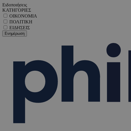
Ειδοποιήσεις
ΚΑΤΗΓΟΡΙΕΣ
ΟΙΚΟΝΟΜΙΑ
ΠΟΛΙΤΙΚΗ
ΕΙΔΗΣΕΙΣ