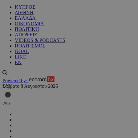
ΚΥΠΡΟΣ
ΔΙΕΘΝΗ
ΕΛΛΑΔΑ
ΟΙΚΟΝΟΜΙΑ
ΠΟΛΙΤΙΚΗ
ΑΠΟΨΕΙΣ
VIDEOS & PODCASTS
ΠΟΛΙΤΙΣΜΟΣ
GOAL
LIKE
EN
Powered by:
Σάββατο 8 Αυγούστου 2026
25
°
C